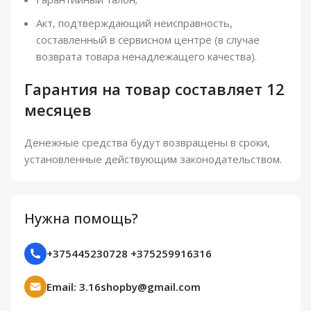
Акт, подтверждающий неисправность,
составленный в сервисном центре (в случае
возврата товара ненадлежащего качества).
Гарантия на товар составляет 12
месяцев
Денежные средства будут возвращены в сроки,
установленные действующим законодательством.
Нужна помощь?
+375445230728 +375259916316
Email: 3.16shopby@gmail.com