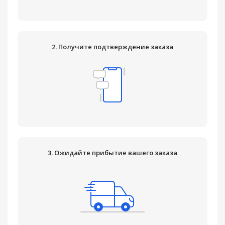
2. Получите подтверждение заказа
3. Ожидайте прибытие вашего заказа