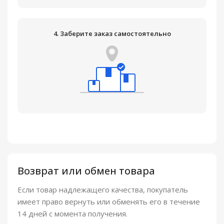
4. Заберите заказ самостоятельно
Возврат или обмен товара
Если товар надлежащего качества, покупатель
имеет право вернуть или обменять его в течение
14 дней с момента получения.