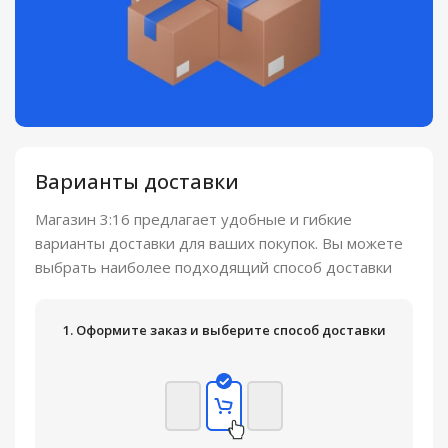
Варианты доставки
Магазин 3:16 предлагает удобные и гибкие
варианты доставки для ваших покупок. Вы можете
выбрать наиболее подходящий способ доставки
1. Оформите заказ и выберите способ доставки