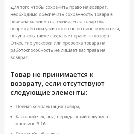
Для того чтобы сохранить право на возврат,
необходимо обеспечить сохранность товара в
первоначальном состоянии. Если товар был
повреждён или уничтожен не по вине покупателя,
покупатель также сохраняет право на возврат.
Открытие упаковки или проверка товара на
работоспособность не лишает вас права на
возврат.
Товар не принимается к
возврату, если отсутствуют
следующие элементы:
Полная комплектация товара;
Кассовый чек, подтверждающий покупку в
магазине 3:16;
Гарантийный талон;