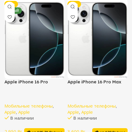
-13%
-14%
НОВЫЙ
Apple iPhone 16 Pro
Apple iPhone 16 Pro Max
Мобильные телефоны
,
Мобильные телефоны
,
Apple
,
Apple
Apple
,
Apple
В наличии
В наличии