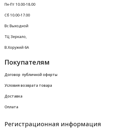
Пн-Пт 10.00-18.00
Сб 10.00-17.00
Вс Выходной
ТЦ Зеркало,
В.Хоружей 6А
Покупателям
Договор
публичной оферты
Условия возврата товара
Доставка
Оплата
Регистрационная информация