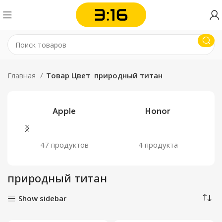
Главная
Товар Цвет
природный титан
Apple
Honor
47 продуктов
4 продукта
природный титан
Show sidebar