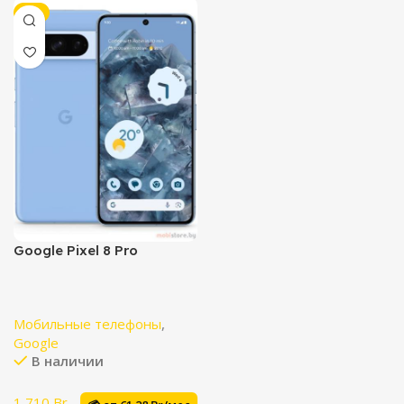
-9%
Google Pixel 8 Pro
Мобильные телефоны
,
Google
В наличии