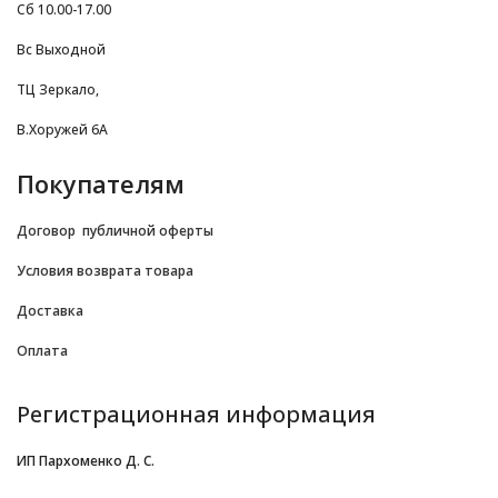
Сб 10.00-17.00
Вс Выходной
ТЦ Зеркало,
В.Хоружей 6А
Покупателям
Договор
публичной оферты
Условия возврата товара
Доставка
Оплата
Регистрационная информация
ИП Пархоменко Д. С.