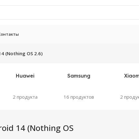
Контакты
14 (Nothing OS 2.6)
Huawei
Samsung
Xiaom
2 продукта
16 продуктов
2 проду
oid 14 (Nothing OS