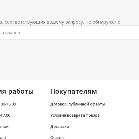
в, соответствующих вашему запросу, не обнаружено.
мя работы
Покупателям
.00-18.00
Договор
публичной оферты
-17.00
Условия возврата товара
дной
Доставка
ало,
Оплата